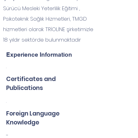
Sürücü Mesleki Yeterlilik Eğitimi ,
Psikoteknik Sağlık Hizmetleri, TMGD
hizmetleri olarak TRİOLİNE şirketimizle
18 yıldır sektörde bulunmaktadir
Experience Information
.
Certificates and
Publications
.
Foreign Language
Knowledge
-