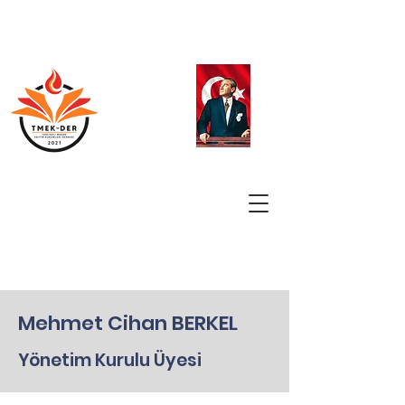
Mehmet Cihan BERKEL
Yönetim Kurulu Üyesi