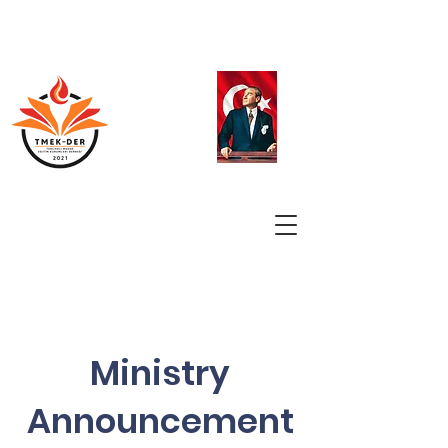
Ministry
Announcement