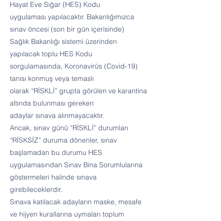
Hayat Eve Sığar (HES) Kodu
uygulaması yapılacaktır. Bakanlığımızca
sınav öncesi (son bir gün içerisinde)
Sağlık Bakanlığı sistemi üzerinden
yapılacak toplu HES Kodu
sorgulamasında, Koronavirüs (Covid-19)
tanısı konmuş veya temaslı
olarak “RİSKLİ” grupta görülen ve karantina
altında bulunması gereken
adaylar sınava alınmayacaktır.
Ancak, sınav günü “RİSKLİ” durumları
“RİSKSİZ” duruma dönenler, sınav
başlamadan bu durumu HES
uygulamasından Sınav Bina Sorumlularına
göstermeleri halinde sınava
girebileceklerdir.
Sınava katılacak adayların maske, mesafe
ve hijyen kurallarına uymaları toplum