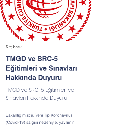
&lt; back
TMGD ve SRC-5
Eğitimleri ve Sınavları
Hakkında Duyuru
TMGD ve SRC-5 Eğitimleri ve
Sınavları Hakkında Duyuru
Bakanlığımızca, Yeni Tip Koronavirüs
(Covid-19) salgını nedeniyle, yayılımın