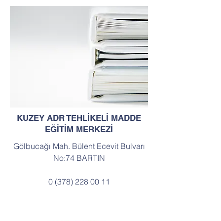
KUZEY ADR TEHLİKELİ MADDE
EĞİTİM MERKEZİ
Gölbucağı Mah. Bülent Ecevit Bulvarı
No:74 BARTIN
0 (378) 228 00 11