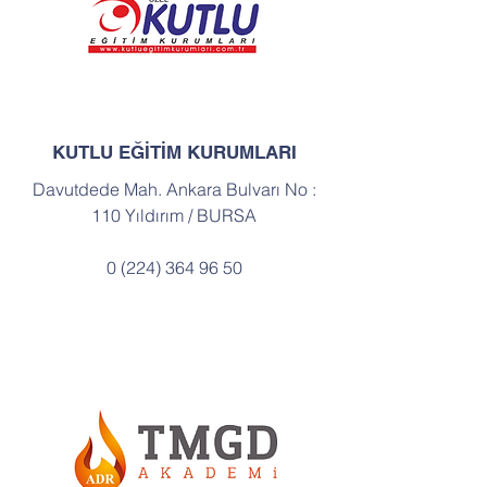
KUTLU EĞİTİM KURUMLARI
Davutdede Mah. Ankara Bulvarı No :
110 Yıldırım / BURSA
0 (224) 364 96 50