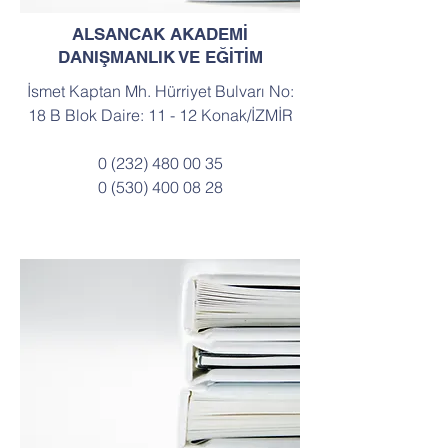
ALSANCAK AKADEMİ
DANIŞMANLIK VE EĞİTİM
İsmet Kaptan Mh. Hürriyet Bulvarı No:
18 B Blok Daire: 11 - 12 Konak/İZMİR
0 (232) 480 00 35
0 (530) 400 08 28