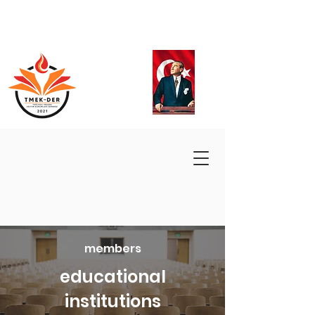
members
educational
institutions