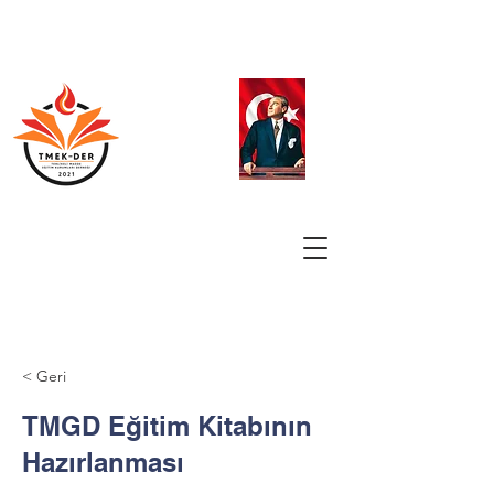
< Geri
TMGD Eğitim Kitabının
Hazırlanması