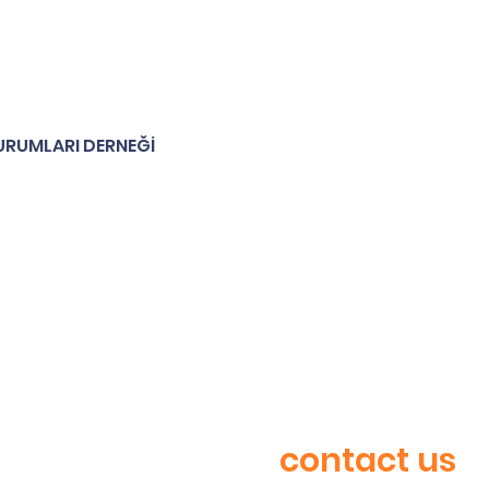
KURUMLARI DERNEĞİ
contact us