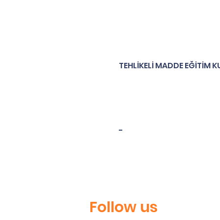
TEHLİKELİ MADDE EĞİTİM 
-
Follow us