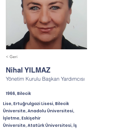
< Geri
Nihal YILMAZ
Yönetim Kurulu Başkan Yardımcısı
1966, Bilecik
Lise, Ertuğrulgazi Lisesi, Bilecik
Üniversite, Anadolu Üniversitesi,
İşletme, Eskişehir
Üniversite, Atatürk Üniversitesi, İş