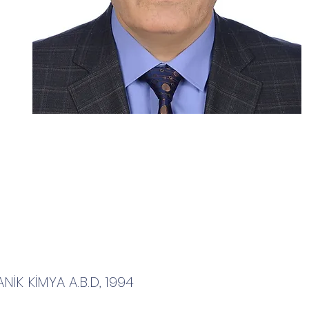
NİK KİMYA A.B.D, 1994