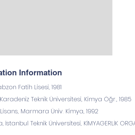
tion Information
abzon Fatih Lisesi, 1981
 Karadeniz Teknik Üniversitesi, Kimya Öğr., 1985
 Lisans, Marmara Üniv. Kimya, 1992
, İstanbul Teknik Üniversitesi, KİMYAGERLİK ORGA