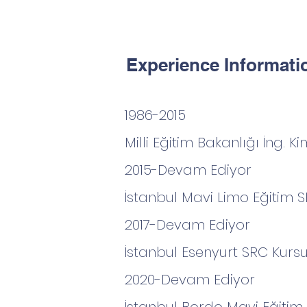
Experience Informati
1986-2015
Milli Eğitim Bakanlığı İng. 
2015-Devam Ediyor
İstanbul Mavi Limo Eğitim SR
2017-Devam Ediyor
İstanbul Esenyurt SRC Kursu
2020-Devam Ediyor